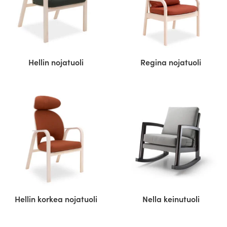
Hellin nojatuoli
Regina nojatuoli
Hellin korkea nojatuoli
Nella keinutuoli