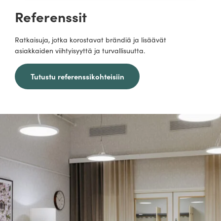
Referenssit
Ratkaisuja, jotka korostavat brändiä ja lisäävät
asiakkaiden viihtyisyyttä ja turvallisuutta.
Tutustu referenssikohteisiin