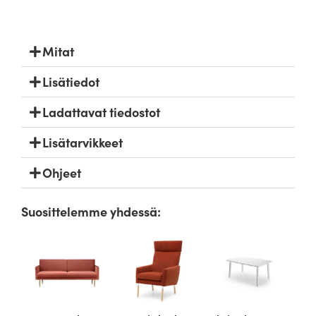
Mitat
Lisätiedot
Ladattavat tiedostot
Lisätarvikkeet
Ohjeet
Suosittelemme yhdessä: