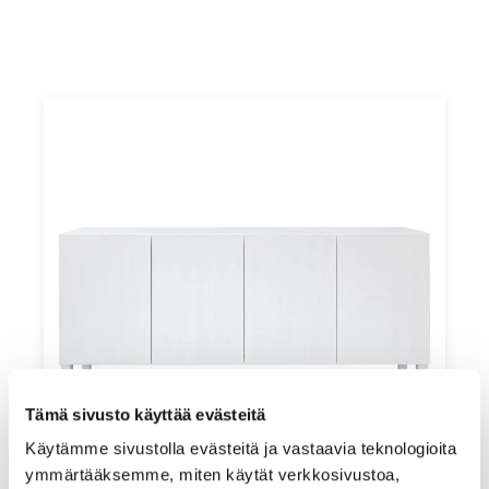
Tämä sivusto käyttää evästeitä
Käytämme sivustolla evästeitä ja vastaavia teknologioita
ymmärtääksemme, miten käytät verkkosivustoa,