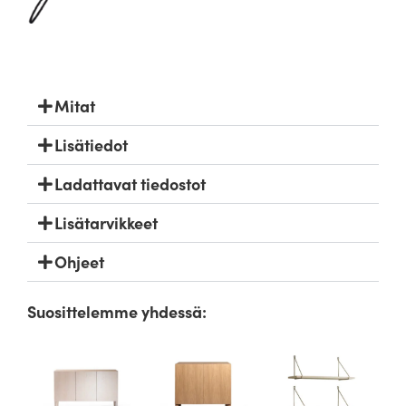
Mitat
Lisätiedot
Ladattavat tiedostot
Lisätarvikkeet
Ohjeet
Suosittelemme yhdessä: