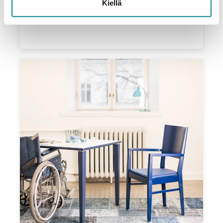
Kiellä