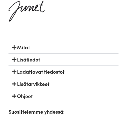
Mitat
Lisätiedot
Ladattavat tiedostot
Lisätarvikkeet
Ohjeet
Suosittelemme yhdessä: