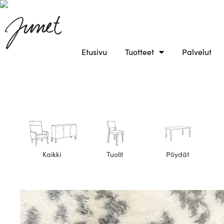
Etusivu
Tuotteet
Palvelut
Kaikki
Tuolit
Pöydät