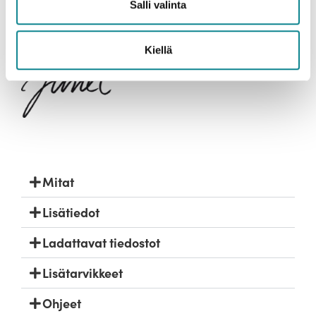
Salli valinta
Kiellä
Mitat
Lisätiedot
Ladattavat tiedostot
Lisätarvikkeet
Ohjeet