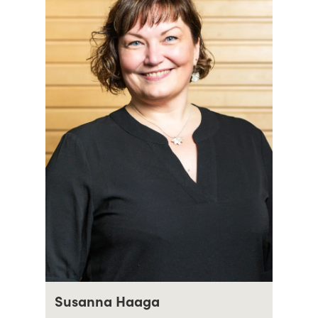
Susanna Haaga