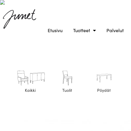
Etusivu
Tuotteet
Palvelut
Kaikki
Tuolit
Pöydät