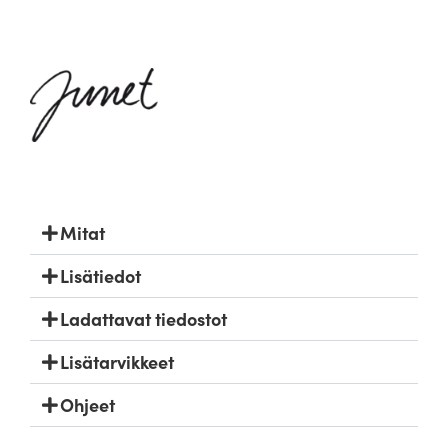
Mitat
Lisätiedot
Ladattavat tiedostot
Lisätarvikkeet
Ohjeet