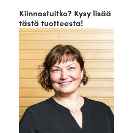
Kiinnostuitko? Kysy lisää
tästä tuotteesta!