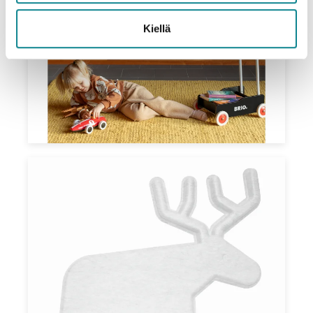
Kiellä