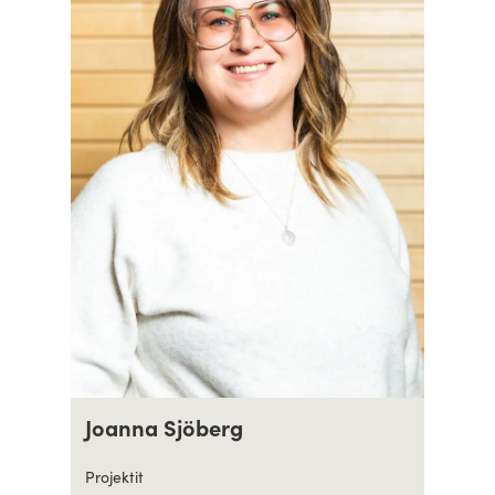
Joanna Sjöberg
Projektit