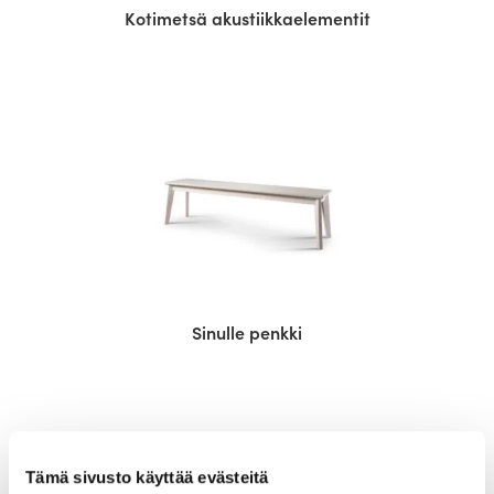
Kotimetsä akustiikkaelementit
Sinulle penkki
Tämä sivusto käyttää evästeitä