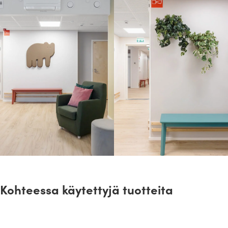
Kohteessa käytettyjä tuotteita