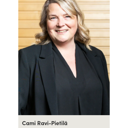
Cami Ravi-Pietilä