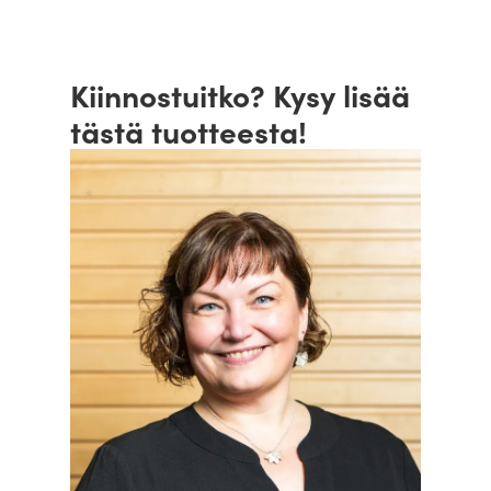
Kiinnostuitko? Kysy lisää
tästä tuotteesta!