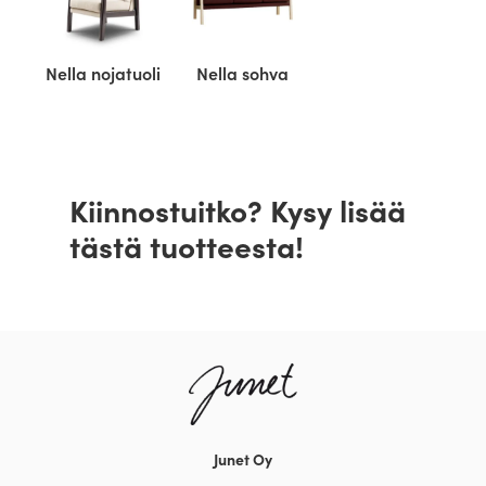
Nella nojatuoli
Nella sohva
Kiinnostuitko? Kysy lisää
tästä tuotteesta!
Junet Oy